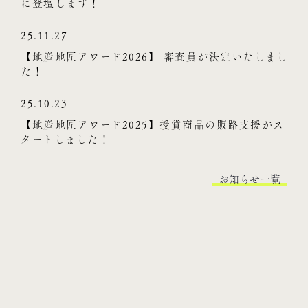
に登壇します！
25.11.27
【地産地匠アワード2026】 審査員が決定いたしまし
た！
25.10.23
【地産地匠アワード2025】授賞商品の販路支援がス
タートしました！
お知らせ一覧