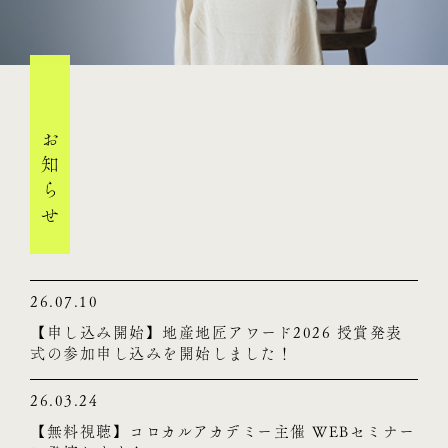
お知らせ
26.07.10
【申し込み開始】地産地匠アワード2026 授賞発表
式の参加申し込みを開始しました！
26.03.24
【無料視聴】コロカルアカデミー主催 WEBセミナー