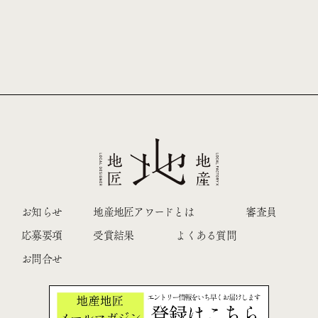
すべての受賞商品を責任を持って販路支援
お知らせ
地産地匠アワードとは
審査員
応募要項
受賞結果
よくある質問
お問合せ