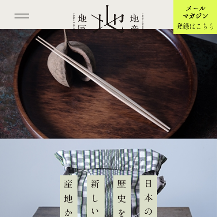
メール
マガジン
登録はこちら